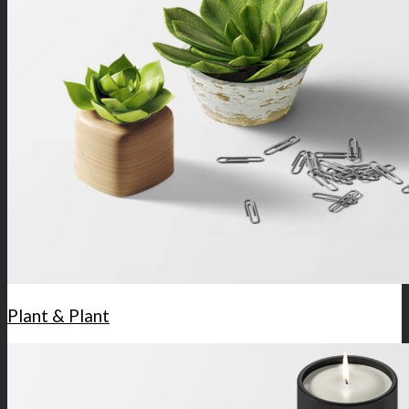
Plant & Plant