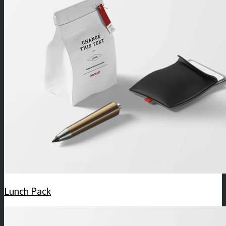
Lunch Pack