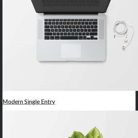
Modern Single Entry