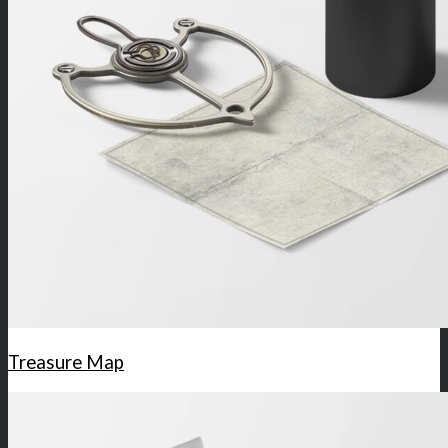
Treasure Map