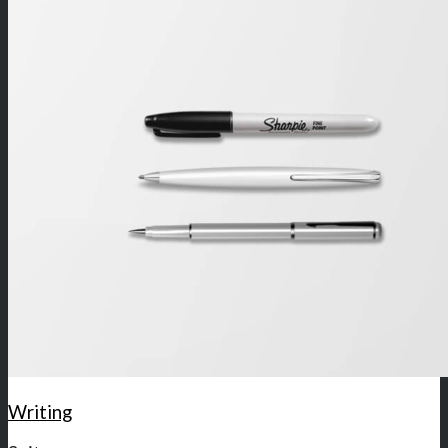
Writing