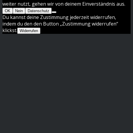
weiter nutzt, gehen wir von deinem Einverständnis aus.
OK
Nein
Datenschutz
Du kannst deine Zustimmung jederzeit widerrufen,
indem du den den Button „Zustimmung widerrufen“
klickst.
Widerrufen