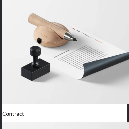
Contract