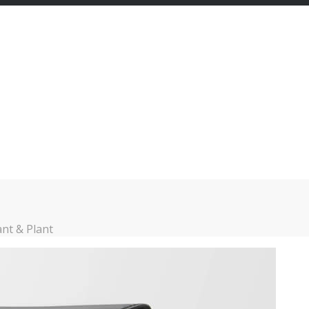
ant & Plant